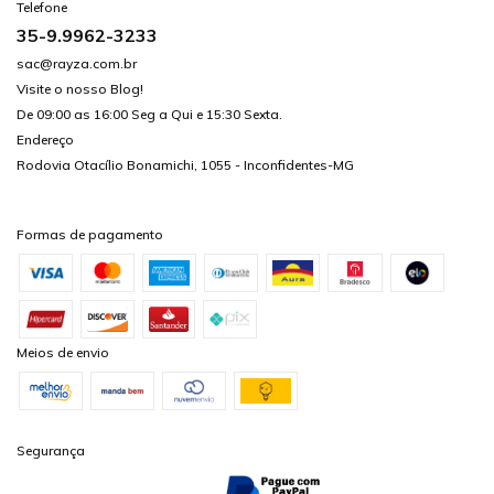
Telefone
35-9.9962-3233
sac@rayza.com.br
Visite o nosso Blog!
De 09:00 as 16:00 Seg a Qui e 15:30 Sexta.
Endereço
Rodovia Otacílio Bonamichi, 1055 - Inconfidentes-MG
Formas de pagamento
Meios de envio
Segurança