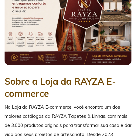
Sobre a Loja da RAYZA E-
commerce
Na Loja da RAYZA E-commerce, você encontra um dos
maiores catálogos da RAYZA Tapetes & Linhas, com mais
de 3.000 produtos originais para transformar sua casa e dar
vida aos seus projetos de artesanato. Desde 2023,