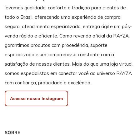
levamos qualidade, conforto e tradição para clientes de
todo o Brasil, oferecendo uma experiência de compra
segura, atendimento especializado, entrega ágil e um pós-
venda rápido e eficiente. Como revenda oficial da RAYZA,
garantimos produtos com procedência, suporte
especializado e um compromisso constante com a
satisfação de nossos clientes. Mais do que uma loja virtual,
somos especialistas em conectar você ao universo RAYZA
com confiança, praticidade e excelência.
Acesse nosso Instagram
SOBRE