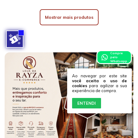
Mostrar mais produtos
Compre
pelo
Whatsapp
Ao navegar por este site
você aceita o uso de
cookies
para agilizar a sua
experiência de compra.
ENTENDI