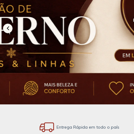
Entrega Rápida em todo o país