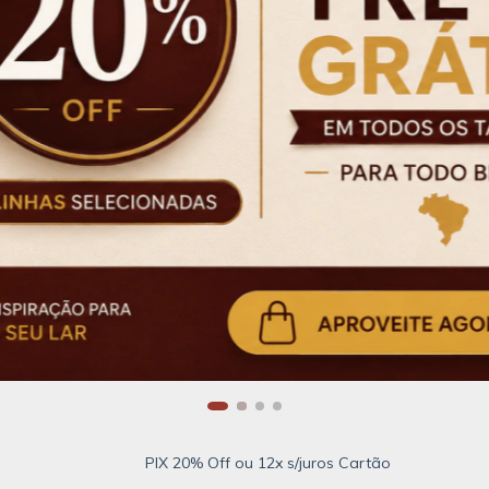
PIX 20% Off ou 12x s/juros Cartão