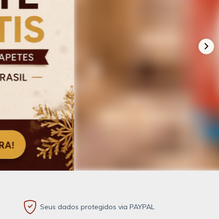
Seus dados protegidos via PAYPAL